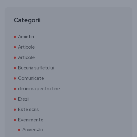
Categorii
Amintiri
Articole
Articole
Bucuria sufletului
Comunicate
din inima pentru tine
Erezii
Este scris
Evenimente
Aniversări