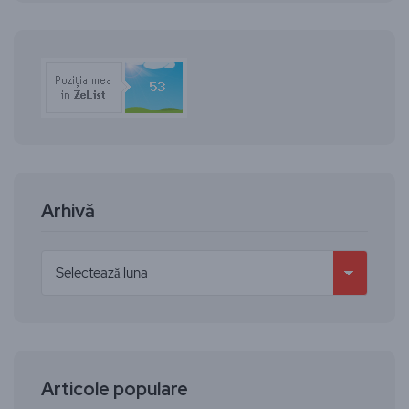
Arhivă
Articole populare