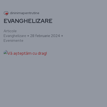
dininimapentrutine
EVANGHELIZARE
Articole
Evanghelizare
28 februarie 2024
Evenimente