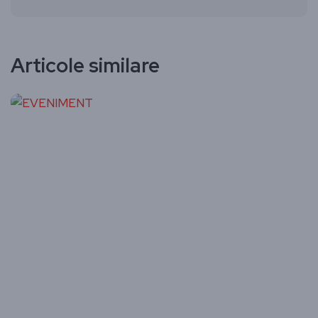
Articole similare