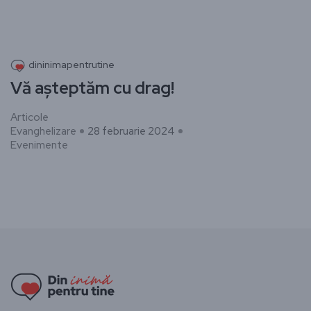
dininimapentrutine
Vă așteptăm cu drag!
Articole
Evanghelizare
28 februarie 2024
Evenimente