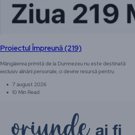
Proiectul Împreună (219)
Mângâierea primită de la Dumnezeu nu este destinată
exclusiv alinării personale, ci devine resursă pentru
7 august 2026
10 Min Read