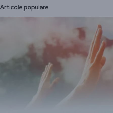
Articole populare