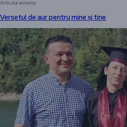
Articolul anterior
Versetul de aur pentru mine și tine