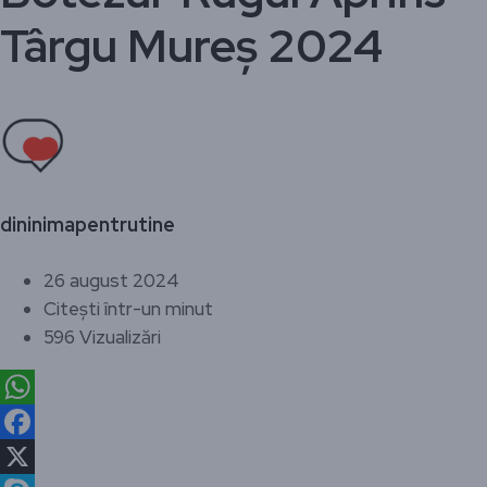
Târgu Mureș 2024
dininimapentrutine
26 august 2024
Citești într-un minut
596 Vizualizări
WhatsApp
Facebook