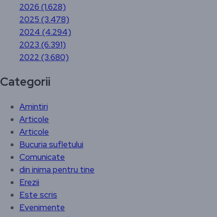
2026 (1.628)
2025 (3.478)
2024 (4.294)
2023 (6.391)
2022 (3.680)
Categorii
Amintiri
Articole
Articole
Bucuria sufletului
Comunicate
din inima pentru tine
Erezii
Este scris
Evenimente