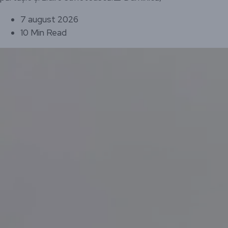
7 august 2026
10 Min Read