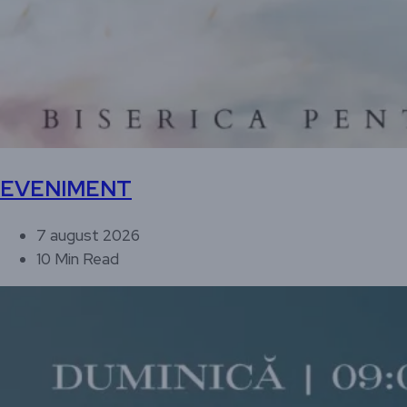
EVENIMENT
7 august 2026
10 Min Read