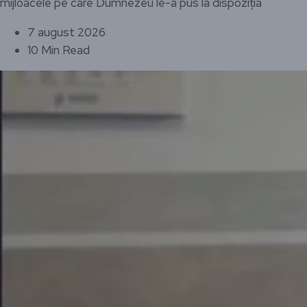
mijloacele pe care Dumnezeu le-a pus la dispoziția
7 august 2026
10 Min Read