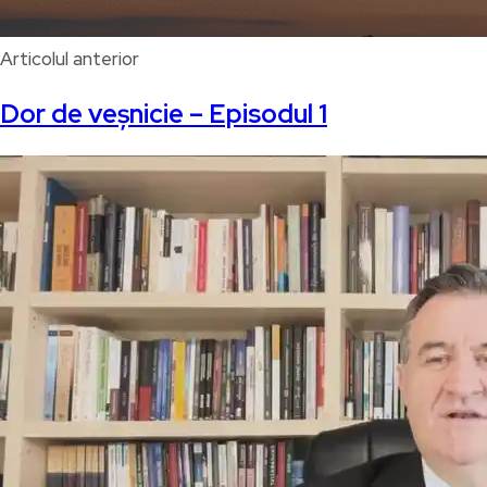
Articolul anterior
Dor de veșnicie – Episodul 1