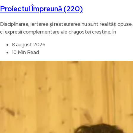
Proiectul Împreună (220)
Disciplinarea, iertarea și restaurarea nu sunt realități opuse,
ci expresii complementare ale dragostei creștine. În
8 august 2026
10 Min Read