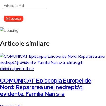
Articole similare
dininimapentrutine
COMUNICAT Episcopia Europei de
Nord: Repararea unei nedreptăți
evidente. Familia Nan s-a