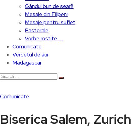
Gândul bun de seară
Mesaje din Filipeni
Mesaje pentru suflet
Pastorale
Vorbe rostite ….
Comunicate
Versetul de aur
Madagascar
Comunicate
Biserica Salem, Zurich