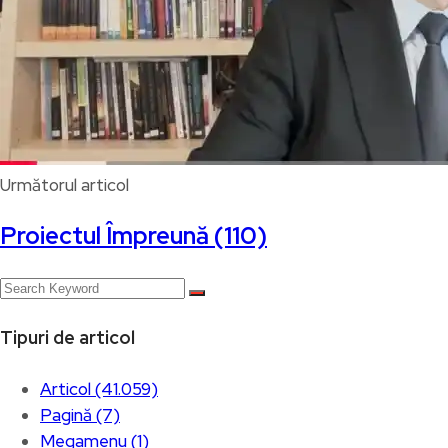
Următorul articol
Proiectul Împreună (110)
Tipuri de articol
Articol (41.059)
Pagină (7)
Megamenu (1)