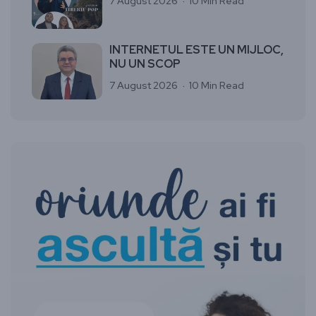
7 August 2026
10 Min Read
INTERNETUL ESTE UN MIJLOC,
NU UN SCOP
7 August 2026
10 Min Read