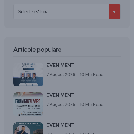
Articole populare
EVENIMENT
7 August 2026
10 Min Read
EVENIMENT
7 August 2026
10 Min Read
EVENIMENT