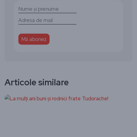
Articole similare