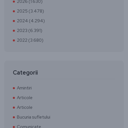
2026 (1.630)
2025 (3.478)
2024 (4.294)
2023 (6.391)
2022 (3.680)
Categorii
Amintiri
Articole
Articole
Bucuria sufletului
Comunicate