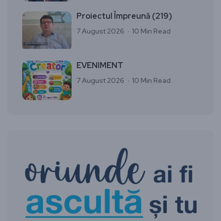
Proiectul Împreună (219)
7 August 2026
10 Min Read
EVENIMENT
7 August 2026
10 Min Read