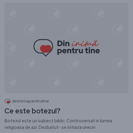
dininimapentrutine
Ce este botezul?
Botezul este un subiect biblic. Controversat in lumea
religioasa de azi. Dezbatut- se initiaza uneori