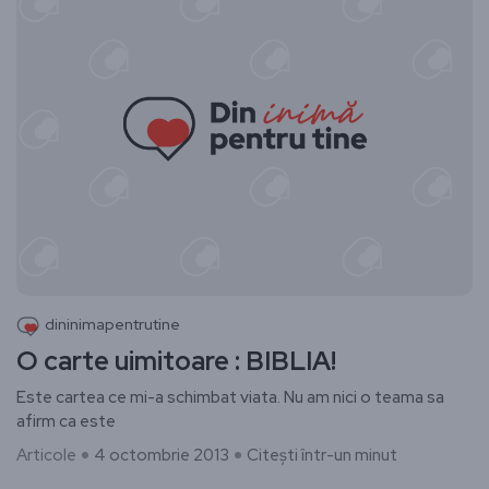
dininimapentrutine
O carte uimitoare : BIBLIA!
Este cartea ce mi-a schimbat viata. Nu am nici o teama sa
afirm ca este
Articole
4 octombrie 2013
Citești într-un minut