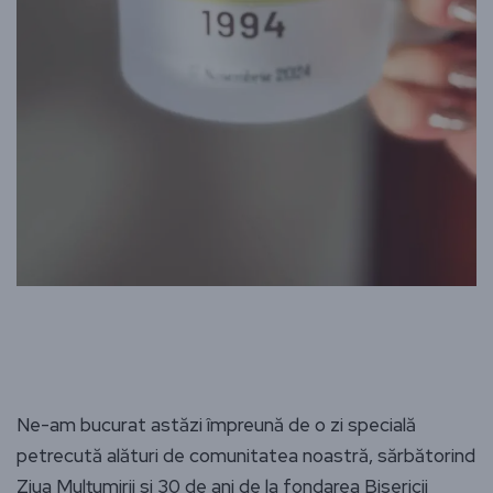
Ne-am bucurat astăzi împreună de o zi specială
petrecută alături de comunitatea noastră, sărbătorind
Ziua Mulțumirii si 30 de ani de la fondarea Bisericii