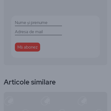
Articole similare