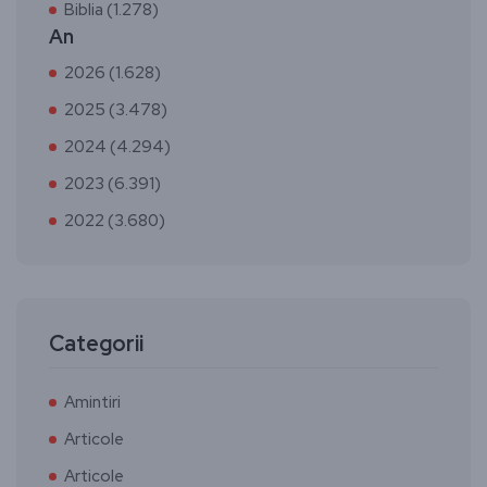
Biblia (1.278)
An
2026 (1.628)
2025 (3.478)
2024 (4.294)
2023 (6.391)
2022 (3.680)
Categorii
Amintiri
Articole
Articole