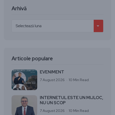
Arhivă
Articole populare
EVENIMENT
7 August 2026
10 Min Read
INTERNETUL ESTE UN MIJLOC,
NU UN SCOP
7 August 2026
10 Min Read