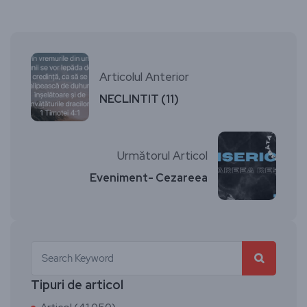
Articolul Anterior
NECLINTIT (11)
Următorul Articol
Eveniment- Cezareea
Tipuri de articol