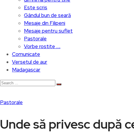
Este scris
Gândul bun de seară
Mesaje din Filipeni
Mesaje pentru suflet
Pastorale
Vorbe rostite ….
Comunicate
Versetul de aur
Madagascar
Pastorale
Unde să privesc după c