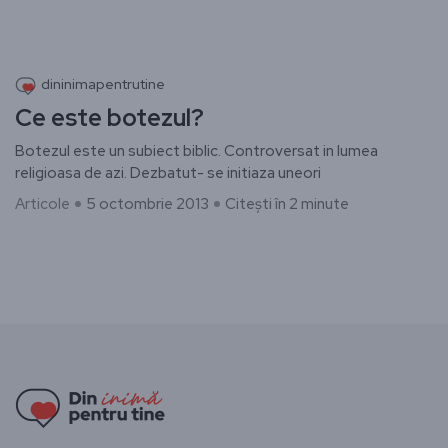
dininimapentrutine
Ce este botezul?
Botezul este un subiect biblic. Controversat in lumea
religioasa de azi. Dezbatut- se initiaza uneori
Articole
5 octombrie 2013
Citești în 2 minute