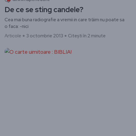
De ce se sting candele?
Cea mai buna radiografie a vremii in care trăim nu poate sa
o faca: -nici
Articole
3 octombrie 2013
Citești în 2 minute