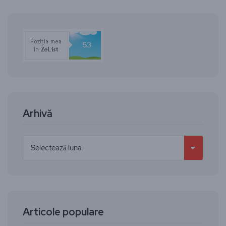
Arhivă
Articole populare