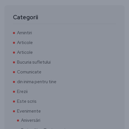
Categorii
Amintiri
Articole
Articole
Bucuria sufletului
Comunicate
din inima pentru tine
Erezii
Este scris
Evenimente
Aniversări