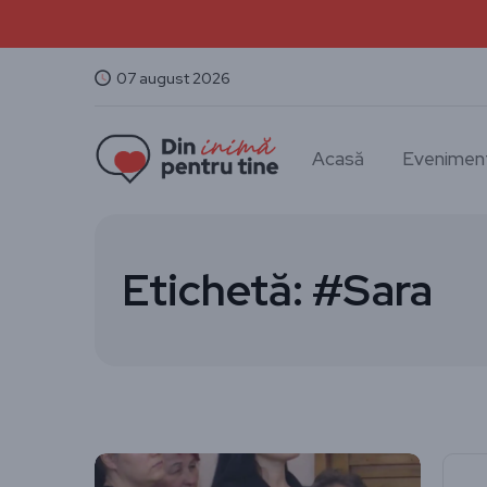
07 august 2026
Acasă
Evenimen
Etichetă:
#Sara