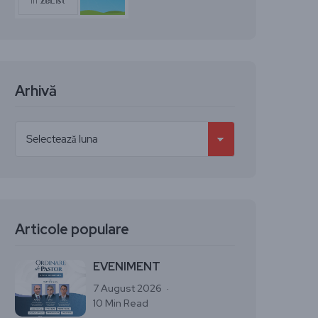
Arhivă
Articole populare
EVENIMENT
7 August 2026
10 Min Read