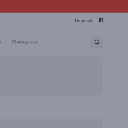
Donează
r
Madagascar