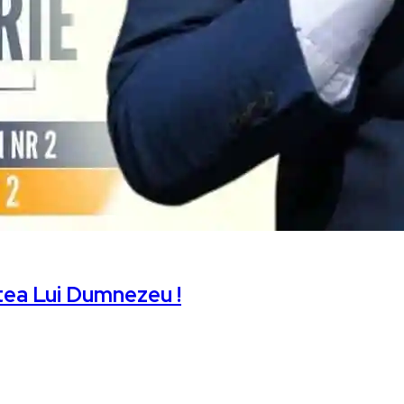
rtea Lui Dumnezeu !