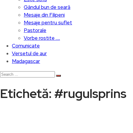
Gândul bun de seară
Mesaje din Filipeni
Mesaje pentru suflet
Pastorale
Vorbe rostite ….
Comunicate
Versetul de aur
Madagascar
Etichetă:
#rugulsprins