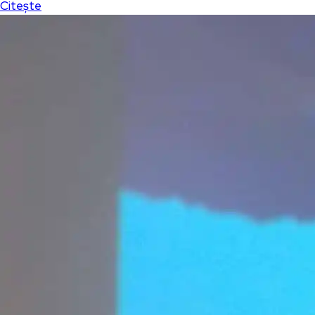
Citește