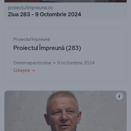
Proiectul Împreună
Proiectul Împreună (283)
Dininimapentrutine
9 octombrie 2024
Citește