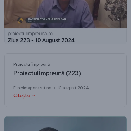
Proiectul Împreună
Proiectul Împreună (223)
Dininimapentrutine
10 august 2024
Citește