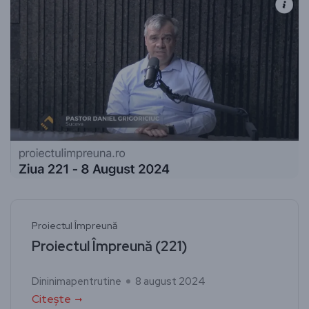
Proiectul Împreună
Proiectul Împreună (221)
Dininimapentrutine
8 august 2024
Citește