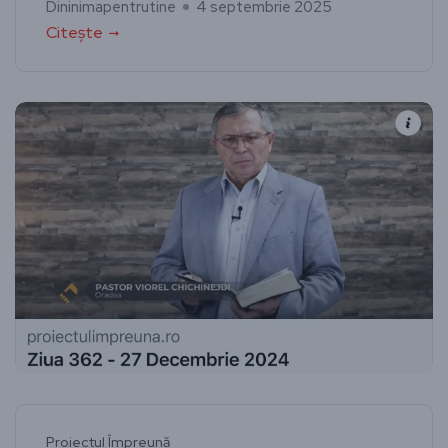
Dininimapentrutine
4 septembrie 2025
Citește
Proiectul Împreună