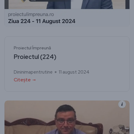
Proiectul Împreună
Proiectul (224)
Dininimapentrutine
11 august 2024
Citește