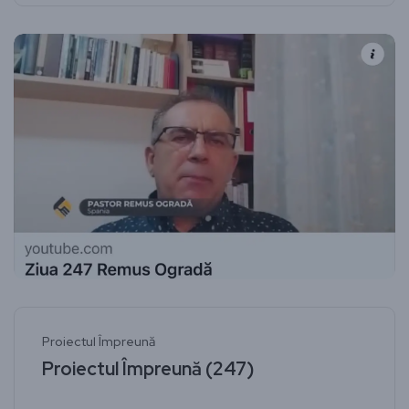
Proiectul Împreună
Proiectul Împreună (247)