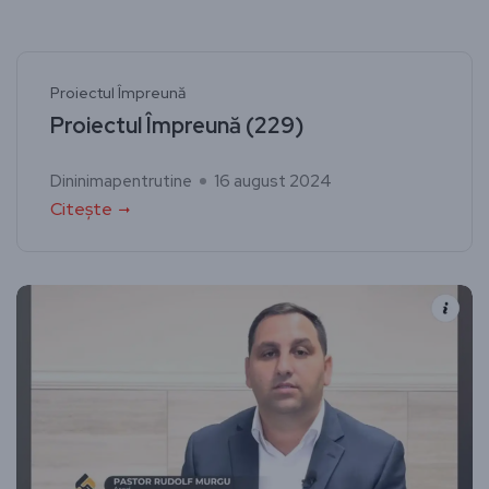
Proiectul Împreună
Proiectul Împreună (229)
Dininimapentrutine
16 august 2024
Citește