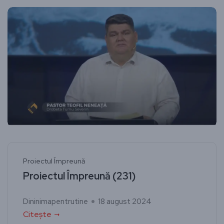
Proiectul Împreună
Proiectul Împreună (231)
Dininimapentrutine
18 august 2024
Citește