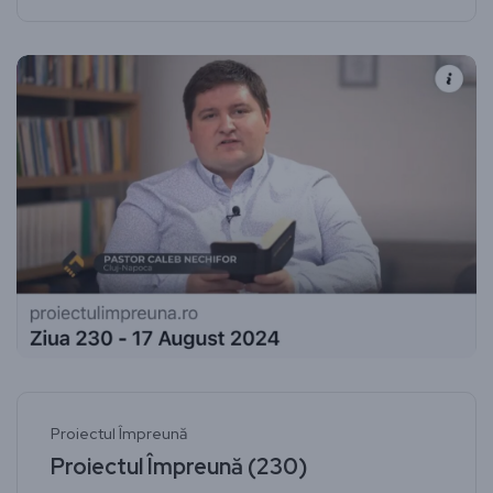
Proiectul Împreună
Proiectul Împreună (230)