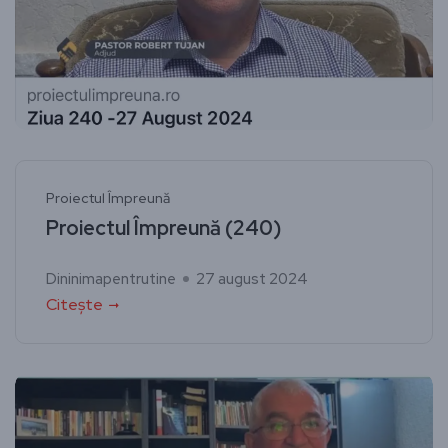
Proiectul Împreună
Proiectul Împreună (240)
Dininimapentrutine
27 august 2024
Citește