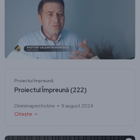
Proiectul Împreună
Proiectul Împreună (222)
Dininimapentrutine
9 august 2024
Citește