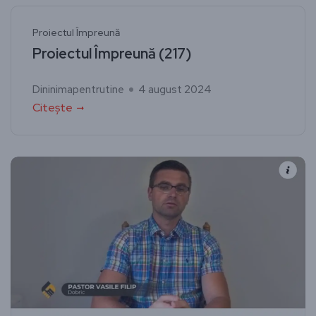
Proiectul Împreună
Proiectul Împreună (217)
Dininimapentrutine
4 august 2024
Citește