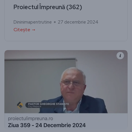
Proiectul Împreună (362)
Dininimapentrutine
27 decembrie 2024
Citește