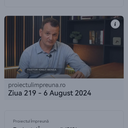
Proiectul Împreună