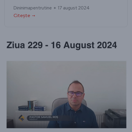
Dininimapentrutine
17 august 2024
Citește