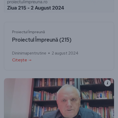
Proiectul Împreună
Proiectul Împreună (215)
Dininimapentrutine
2 august 2024
Citește