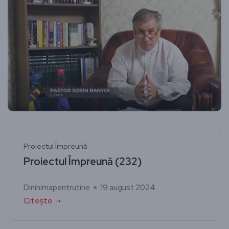
Proiectul Împreună
Proiectul Împreună (232)
Dininimapentrutine
19 august 2024
Citește