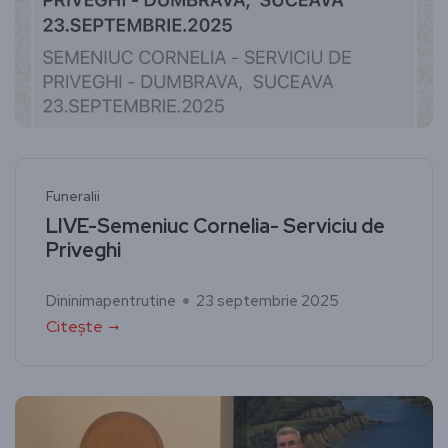
Funeralii
LIVE-Semeniuc Cornelia- Serviciu de
Priveghi
Dininimapentrutine
23 septembrie 2025
Citește