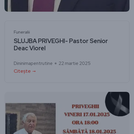
Funeralii
SLUJBA PRIVEGHI- Pastor Senior
Deac Viorel
Dininimapentrutine
22 martie 2025
Citește