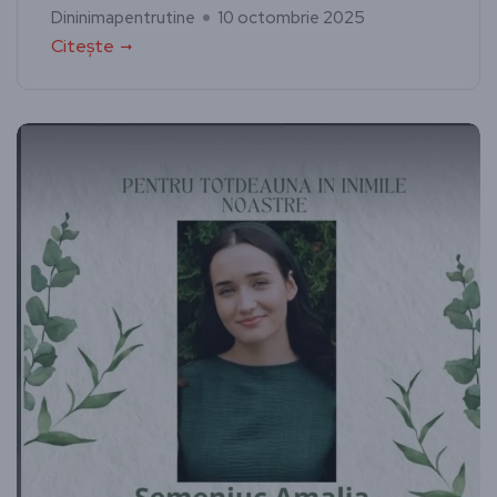
Dininimapentrutine
10 octombrie 2025
Citește