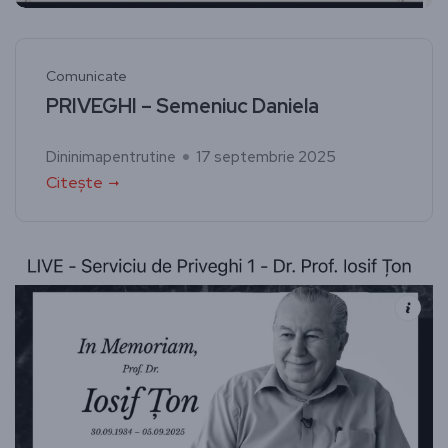
Comunicate
PRIVEGHI – Semeniuc Daniela
Dininimapentrutine
17 septembrie 2025
Citește