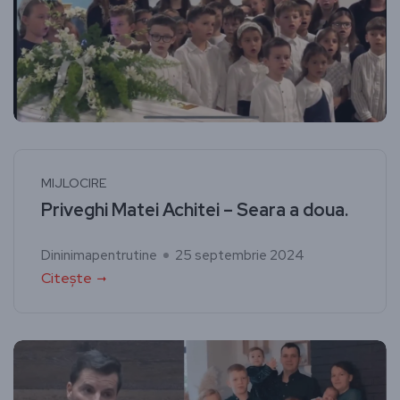
MIJLOCIRE
Priveghi Matei Achitei – Seara a doua.
Dininimapentrutine
25 septembrie 2024
Citește