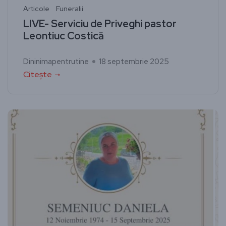
Articole
Funeralii
LIVE- Serviciu de Priveghi pastor
Leontiuc Costică
Dininimapentrutine
18 septembrie 2025
Citește