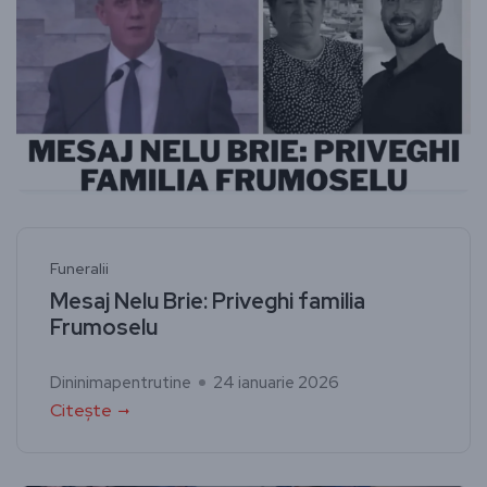
Funeralii
Mesaj Nelu Brie: Priveghi familia
Frumoselu
Dininimapentrutine
24 ianuarie 2026
Citește