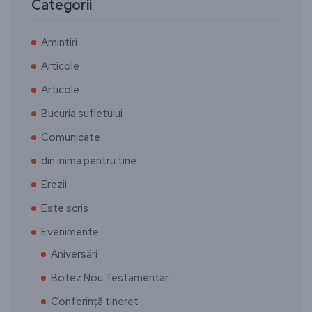
Categorii
Amintiri
Articole
Articole
Bucuria sufletului
Comunicate
din inima pentru tine
Erezii
Este scris
Evenimente
Aniversări
Botez Nou Testamentar
Conferință tineret