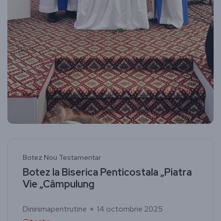
Botez Nou Testamentar
Botez la Biserica Penticostala „Piatra
Vie „Câmpulung
Dininimapentrutine
14 octombrie 2025