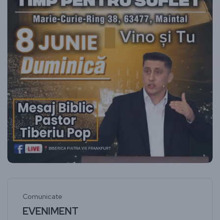
Comunicate
EVENIMENT