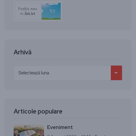
Arhivă
Articole populare
Eveniment