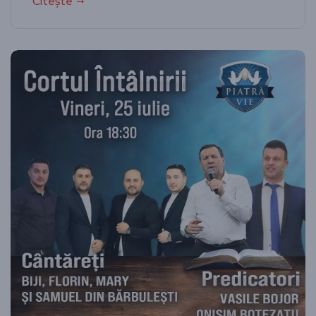
Citește