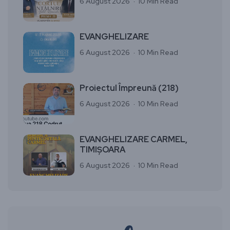
6 August 2026
10 Min Read
EVANGHELIZARE
6 August 2026
10 Min Read
Proiectul Împreună (218)
6 August 2026
10 Min Read
EVANGHELIZARE CARMEL,
TIMIȘOARA
6 August 2026
10 Min Read