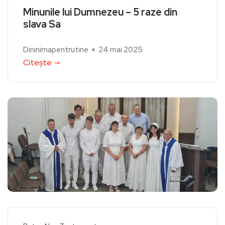
Minunile lui Dumnezeu – 5 raze din
slava Sa
Dininimapentrutine
24 mai 2025
Citește