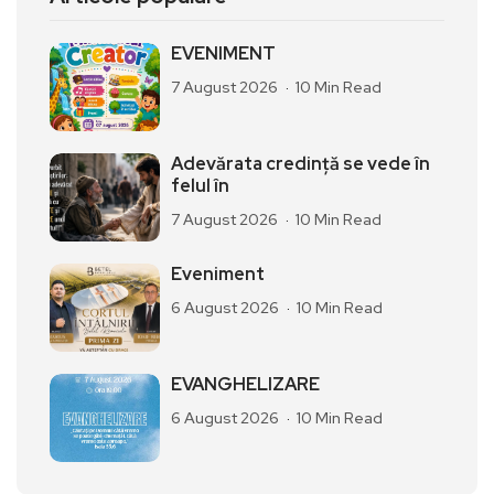
EVENIMENT
7 August 2026
10 Min Read
Adevărata credință se vede în
felul în
7 August 2026
10 Min Read
Eveniment
6 August 2026
10 Min Read
EVANGHELIZARE
6 August 2026
10 Min Read