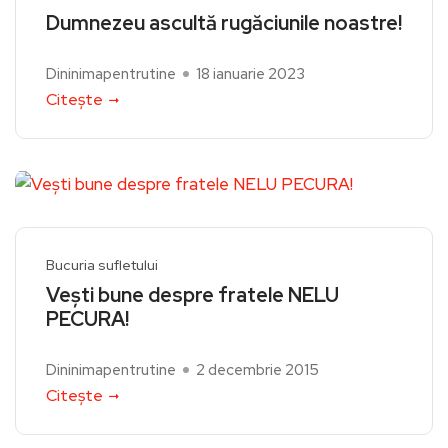
Dumnezeu ascultă rugăciunile noastre!
Dininimapentrutine
18 ianuarie 2023
Citește
Bucuria sufletului
Vești bune despre fratele NELU
PECURA!
Dininimapentrutine
2 decembrie 2015
Citește