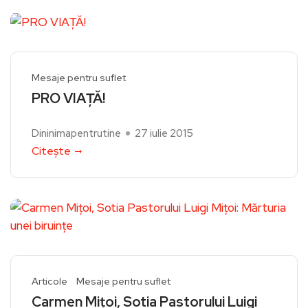
Mesaje pentru suflet
PRO VIAȚĂ!
Dininimapentrutine
27 iulie 2015
Citește
Articole
Mesaje pentru suflet
Carmen Miţoi, Sotia Pastorului Luigi