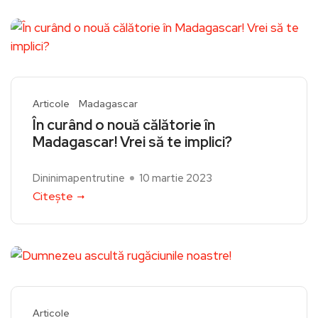
Articole
Madagascar
În curând o nouă călătorie în
Madagascar! Vrei să te implici?
Dininimapentrutine
10 martie 2023
Citește
Articole