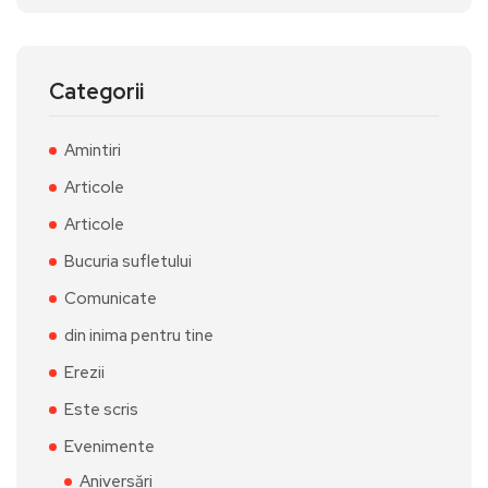
Categorii
Amintiri
Articole
Articole
Bucuria sufletului
Comunicate
din inima pentru tine
Erezii
Este scris
Evenimente
Aniversări