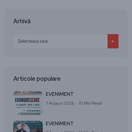
Arhivă
Articole populare
EVENIMENT
7 August 2026
10 Min Read
EVENIMENT