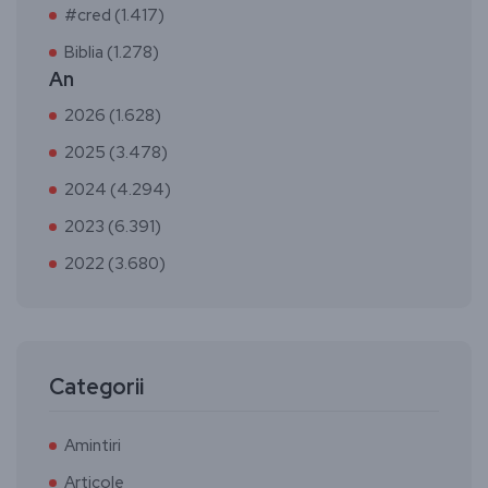
#cred (1.417)
Biblia (1.278)
An
2026 (1.628)
2025 (3.478)
2024 (4.294)
2023 (6.391)
2022 (3.680)
Categorii
Amintiri
Articole