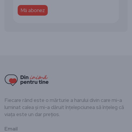
Fiecare rând este o mărturie a harului divin care mi-a
luminat calea și mi-a dăruit înțelepciunea să înțeleg că
viața este un dar prețios.
Email