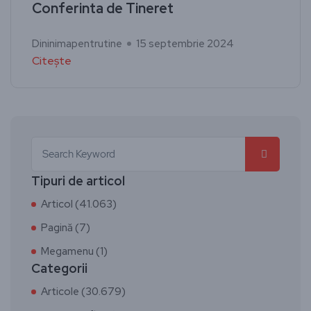
Conferinta de Tineret
Dininimapentrutine
15 septembrie 2024
Citește
Tipuri de articol
Articol (41.063)
Pagină (7)
Megamenu (1)
Categorii
Articole (30.679)