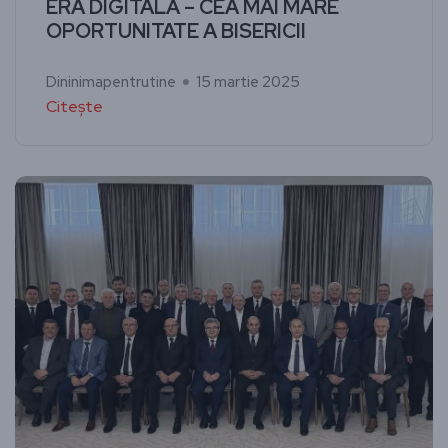
ERA DIGITALĂ – CEA MAI MARE
OPORTUNITATE A BISERICII
Dininimapentrutine
15 martie 2025
Citește