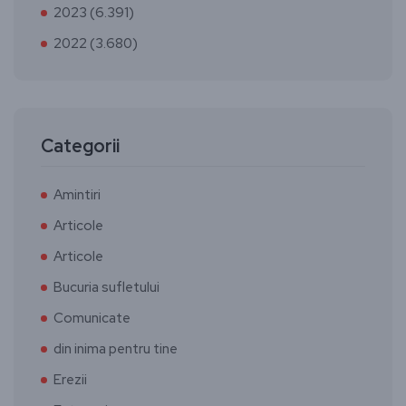
2023 (6.391)
2022 (3.680)
Categorii
Amintiri
Articole
Articole
Bucuria sufletului
Comunicate
din inima pentru tine
Erezii