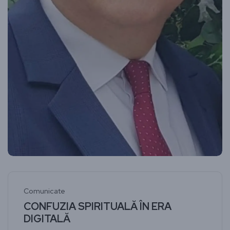
Comunicate
CONFUZIA SPIRITUALĂ ÎN ERA
DIGITALĂ