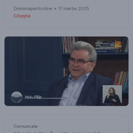
Dininimapentrutine
17 martie 2025
Citește
Comunicate