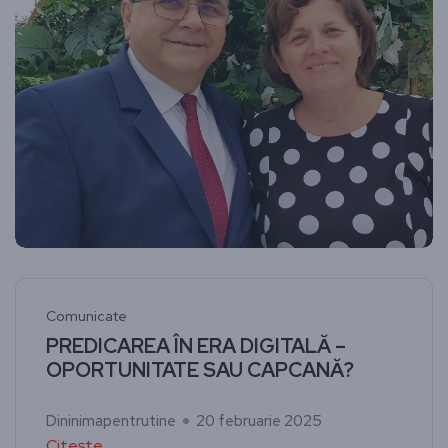
Comunicate
PREDICAREA ÎN ERA DIGITALĂ –
OPORTUNITATE SAU CAPCANĂ?
Dininimapentrutine
20 februarie 2025
Citește