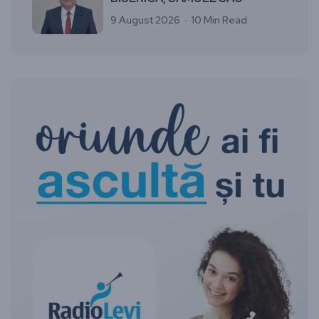
9 August 2026
10 Min Read