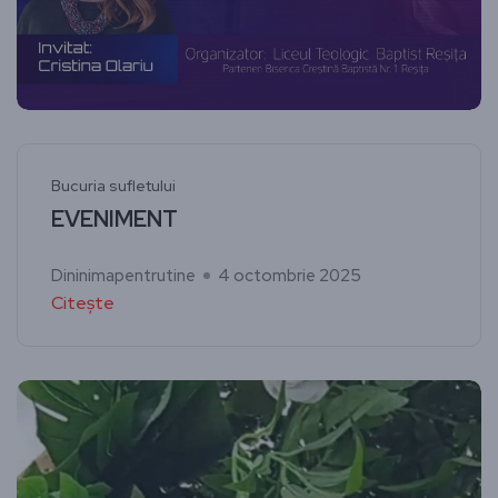
Bucuria sufletului
EVENIMENT
Dininimapentrutine
4 octombrie 2025
Citește