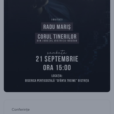
Conferințe