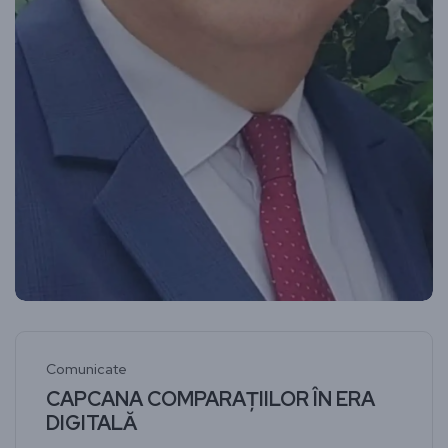
Comunicate
CAPCANA COMPARAȚIILOR ÎN ERA
DIGITALĂ