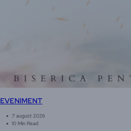
EVENIMENT
7 august 2026
10 Min Read