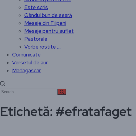
Este scris
Gândul bun de seară
Mesaje din Filipeni
Mesaje pentru suflet
Pastorale
Vorbe rostite ….
Comunicate
Versetul de aur
Madagascar
Etichetă:
#efratafaget