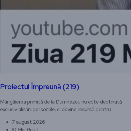
Proiectul Împreună (219)
Mângâierea primită de la Dumnezeu nu este destinată
exclusiv alinării personale, ci devine resursă pentru
7 august 2026
10 Min Read