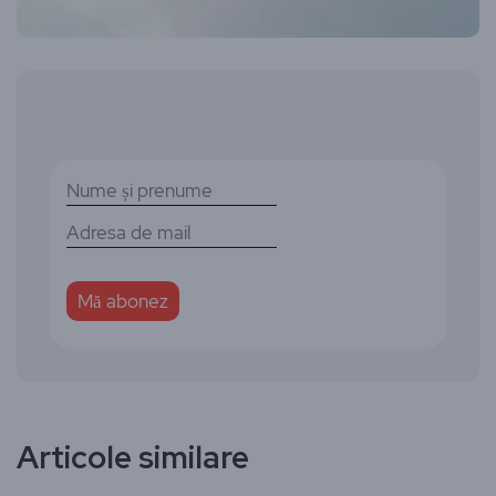
Articole similare