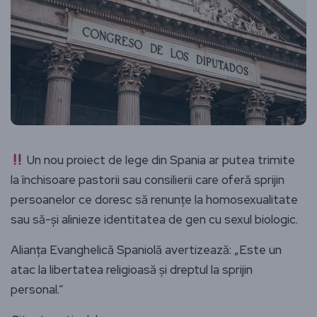
Un nou proiect de lege din Spania ar putea trimite
la închisoare pastorii sau consilierii care oferă sprijin
persoanelor ce doresc să renunțe la homosexualitate
sau să-și alinieze identitatea de gen cu sexul biologic.
Alianța Evanghelică Spaniolă avertizează: „Este un
atac la libertatea religioasă și dreptul la sprijin
personal.”