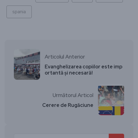
spania
Articolul Anterior
Evanghelizarea copiilor este imp
ortantă și necesară!
Următorul Articol
Cerere de Rugăciune