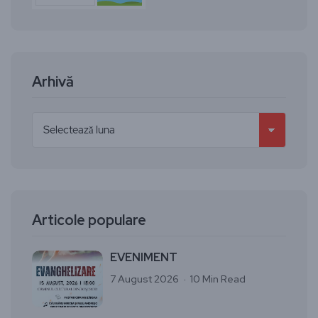
Arhivă
Articole populare
EVENIMENT
7 August 2026
10 Min Read