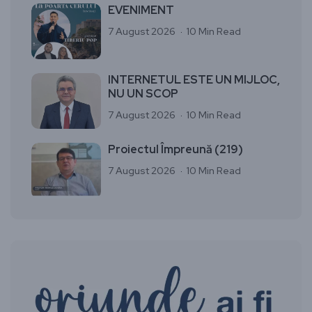
EVENIMENT
7 August 2026
10 Min Read
INTERNETUL ESTE UN MIJLOC,
NU UN SCOP
7 August 2026
10 Min Read
Proiectul Împreună (219)
7 August 2026
10 Min Read