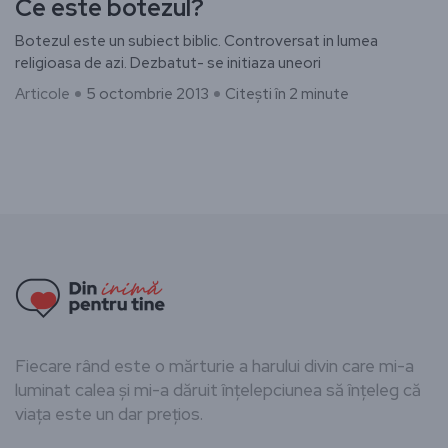
Ce este botezul?
Botezul este un subiect biblic. Controversat in lumea
religioasa de azi. Dezbatut- se initiaza uneori
Articole
5 octombrie 2013
Citești în 2 minute
Fiecare rând este o mărturie a harului divin care mi-a
luminat calea și mi-a dăruit înțelepciunea să înțeleg că
viața este un dar prețios.