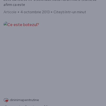
afirm ca este
Articole
4 octombrie 2013
Citești într-un minut
dininimapentrutine