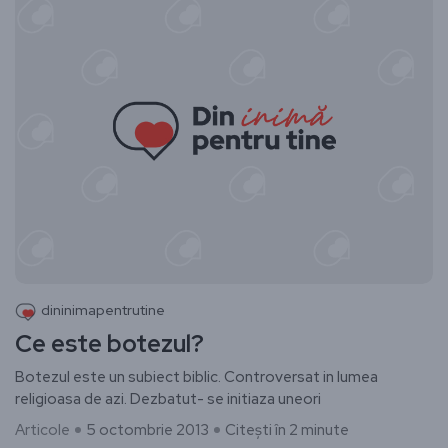
dininimapentrutine
Ce este botezul?
Botezul este un subiect biblic. Controversat in lumea
religioasa de azi. Dezbatut- se initiaza uneori
Articole
5 octombrie 2013
Citești în 2 minute