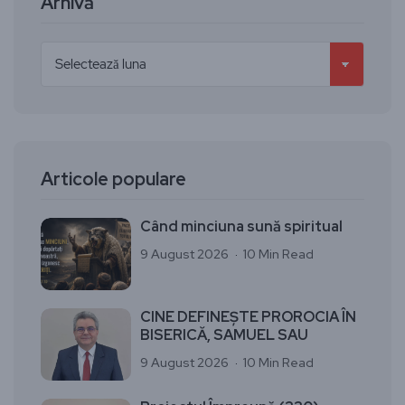
Arhivă
Articole populare
Când minciuna sună spiritual
9 August 2026
10 Min Read
CINE DEFINEȘTE PROROCIA ÎN
BISERICĂ, SAMUEL SAU
9 August 2026
10 Min Read