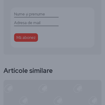
Articole similare