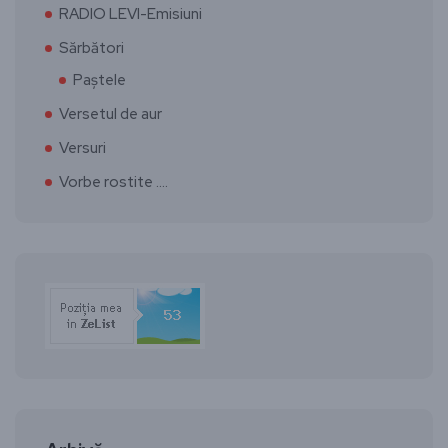
RADIO LEVI-Emisiuni
Sărbători
Paștele
Versetul de aur
Versuri
Vorbe rostite ….