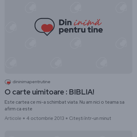
dininimapentrutine
O carte uimitoare : BIBLIA!
Este cartea ce mi-a schimbat viata. Nu am nici o teama sa
afirm ca este
Articole
4 octombrie 2013
Citești într-un minut