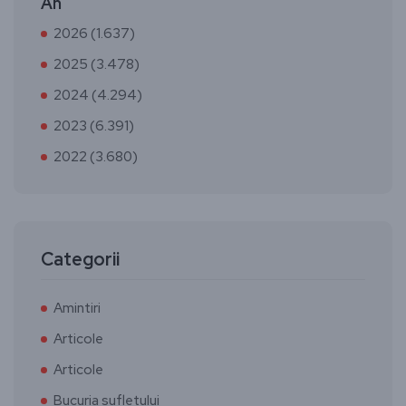
An
2026 (1.637)
2025 (3.478)
2024 (4.294)
2023 (6.391)
2022 (3.680)
Categorii
Amintiri
Articole
Articole
Bucuria sufletului