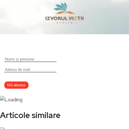
Articole similare