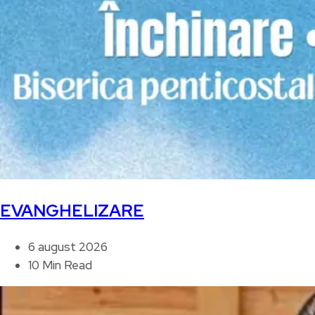
EVANGHELIZARE
6 august 2026
10 Min Read