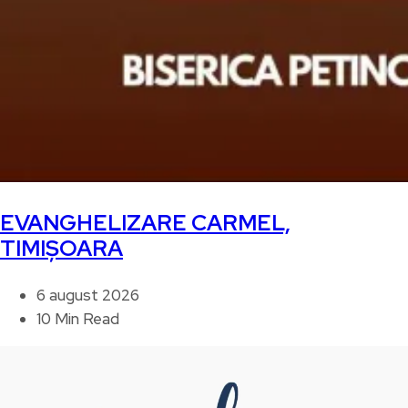
EVANGHELIZARE CARMEL,
TIMIȘOARA
6 august 2026
10 Min Read