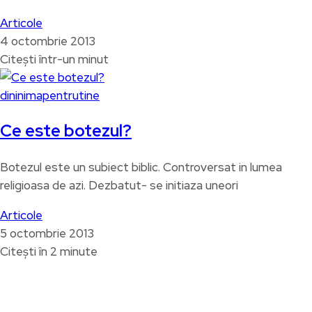
Articole
4 octombrie 2013
Citești într-un minut
dininimapentrutine
Ce este botezul?
Botezul este un subiect biblic. Controversat in lumea
religioasa de azi. Dezbatut- se initiaza uneori
Articole
5 octombrie 2013
Citești în 2 minute