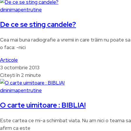
dininimapentrutine
De ce se sting candele?
Cea mai buna radiografie a vremii in care trăim nu poate sa
o faca: -nici
Articole
3 octombrie 2013
Citești în 2 minute
dininimapentrutine
O carte uimitoare : BIBLIA!
Este cartea ce mi-a schimbat viata. Nu am nici o teama sa
afirm ca este