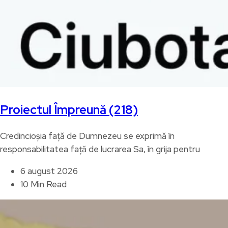
Proiectul Împreună (218)
Credincioșia față de Dumnezeu se exprimă în
responsabilitatea față de lucrarea Sa, în grija pentru
6 august 2026
10 Min Read