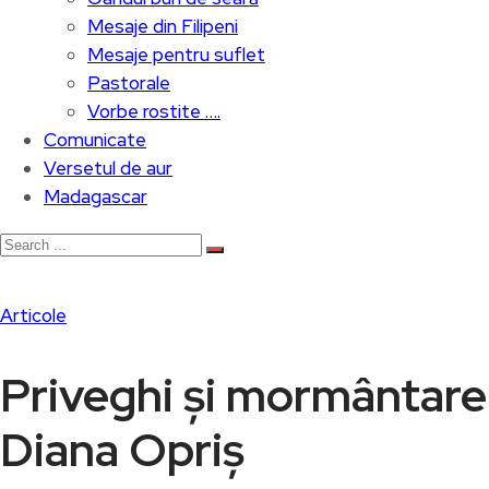
Mesaje din Filipeni
Mesaje pentru suflet
Pastorale
Vorbe rostite ….
Comunicate
Versetul de aur
Madagascar
Articole
Priveghi și mormântare
Diana Opriș