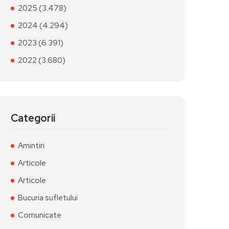
2025 (3.478)
2024 (4.294)
2023 (6.391)
2022 (3.680)
Categorii
Amintiri
Articole
Articole
Bucuria sufletului
Comunicate