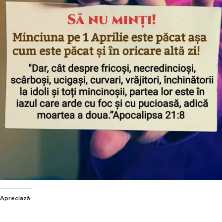
Apreciază: