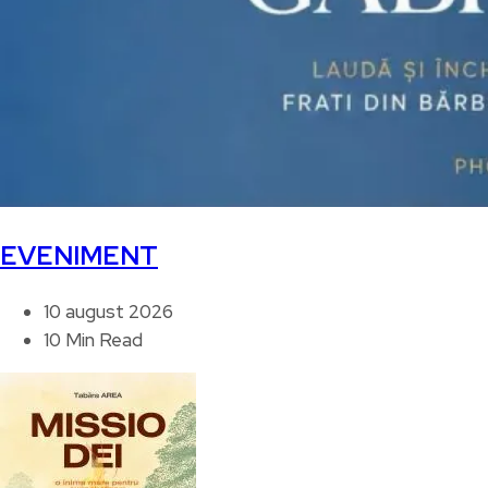
EVENIMENT
10 august 2026
10 Min Read