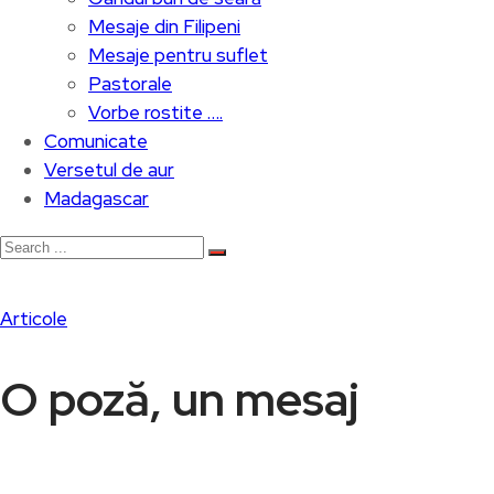
Mesaje din Filipeni
Mesaje pentru suflet
Pastorale
Vorbe rostite ….
Comunicate
Versetul de aur
Madagascar
Articole
O poză, un mesaj