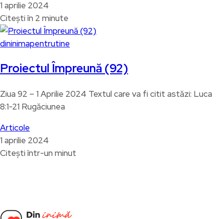
1 aprilie 2024
Citești în 2 minute
dininimapentrutine
Proiectul Împreună (92)
Ziua 92 – 1 Aprilie 2024 Textul care va fi citit astăzi: Luca
8:1-21 Rugăciunea
Articole
1 aprilie 2024
Citești într-un minut