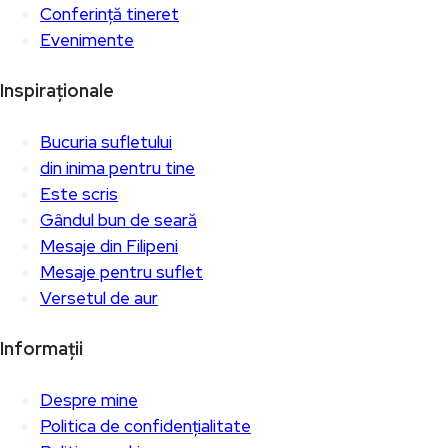
Conferință tineret
Evenimente
Inspiraționale
Bucuria sufletului
din inima pentru tine
Este scris
Gândul bun de seară
Mesaje din Filipeni
Mesaje pentru suflet
Versetul de aur
Informații
Despre mine
Politica de confidențialitate