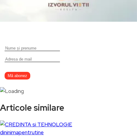
Articole similare
dininimapentrutine