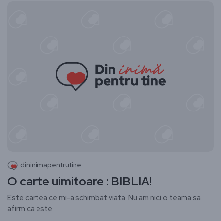
dininimapentrutine
O carte uimitoare : BIBLIA!
Este cartea ce mi-a schimbat viata. Nu am nici o teama sa
afirm ca este