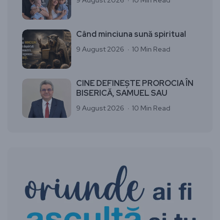
Când minciuna sună spiritual
9 August 2026
10 Min Read
CINE DEFINEȘTE PROROCIA ÎN
BISERICĂ, SAMUEL SAU
9 August 2026
10 Min Read