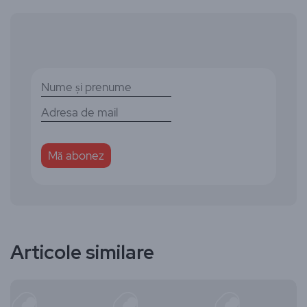
Articole similare