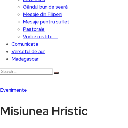
Gândul bun de seară
Mesaje din Filipeni
Mesaje pentru suflet
Pastorale
Vorbe rostite ….
Comunicate
Versetul de aur
Madagascar
Evenimente
Misiunea Hristic