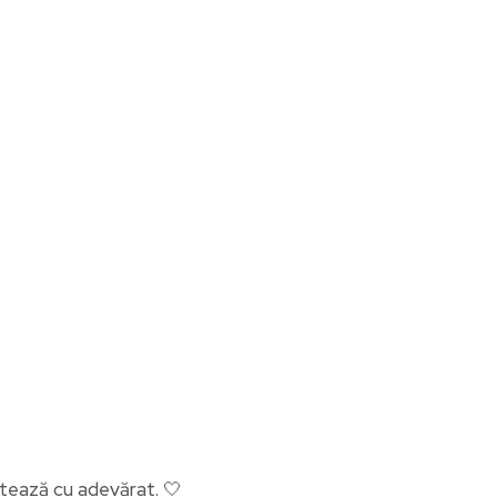
ontează cu adevărat. 🤍