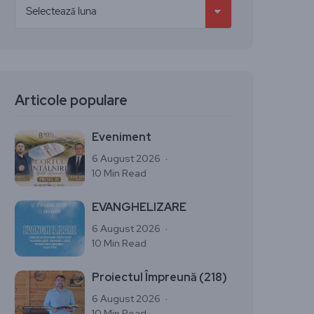
Articole populare
Eveniment
6 August 2026
10 Min Read
EVANGHELIZARE
6 August 2026
10 Min Read
Proiectul Împreună (218)
6 August 2026
10 Min Read