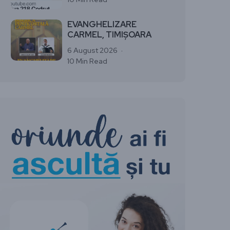
EVANGHELIZARE
CARMEL, TIMIȘOARA
6 August 2026
10 Min Read