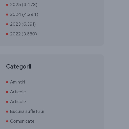
2025 (3.478)
2024 (4.294)
2023 (6.391)
2022 (3.680)
Categorii
Amintiri
Articole
Articole
Bucuria sufletului
Comunicate