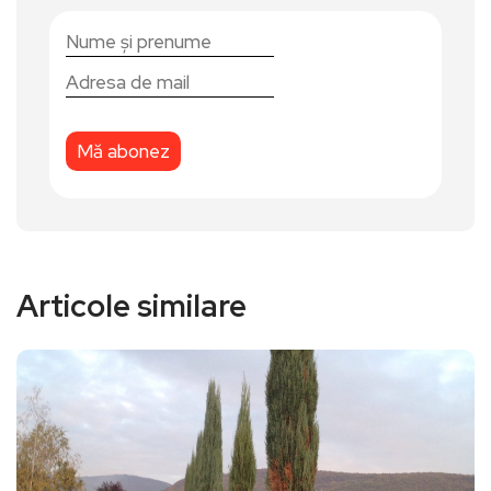
Articole similare