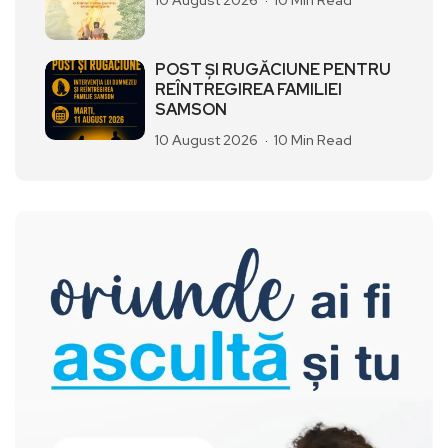
POST ȘI RUGĂCIUNE PENTRU
REÎNTREGIREA FAMILIEI
SAMSON
10 August 2026
10 Min Read