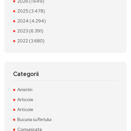
2026 (1.649)
2025 (3.478)
2024 (4.294)
2023 (6.391)
2022 (3.680)
Categorii
Amintiri
Articole
Articole
Bucuria sufletului
Comunicate