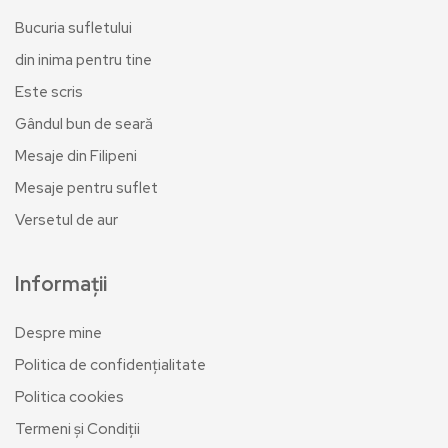
Bucuria sufletului
din inima pentru tine
Este scris
Gândul bun de seară
Mesaje din Filipeni
Mesaje pentru suflet
Versetul de aur
Informații
Despre mine
Politica de confidențialitate
Politica cookies
Termeni și Condiții