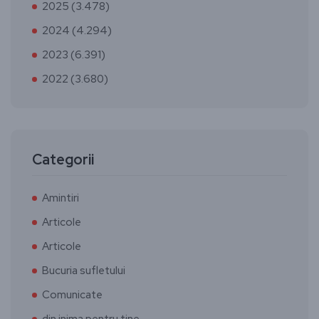
2025 (3.478)
2024 (4.294)
2023 (6.391)
2022 (3.680)
Categorii
Amintiri
Articole
Articole
Bucuria sufletului
Comunicate
din inima pentru tine