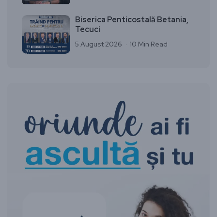
Biserica Penticostală Betania,
Tecuci
5 August 2026
10 Min Read