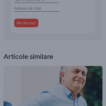
Articole similare