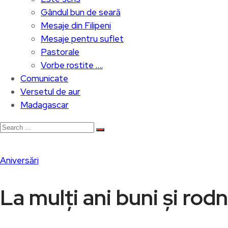
Gândul bun de seară
Mesaje din Filipeni
Mesaje pentru suflet
Pastorale
Vorbe rostite ….
Comunicate
Versetul de aur
Madagascar
Aniversări
La mulți ani buni și rodn