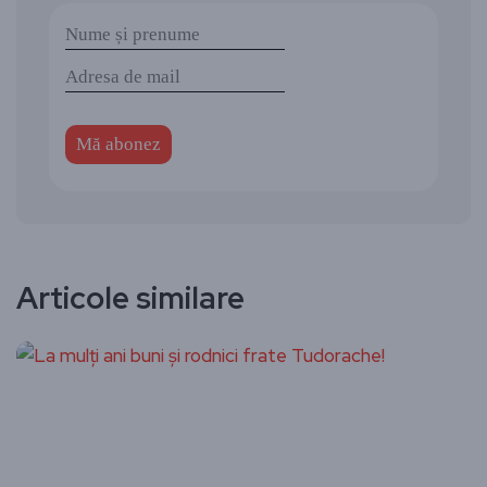
Articole similare