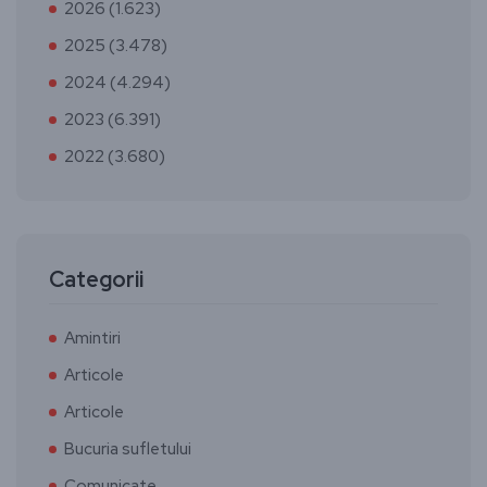
2026 (1.623)
2025 (3.478)
2024 (4.294)
2023 (6.391)
2022 (3.680)
Categorii
Amintiri
Articole
Articole
Bucuria sufletului
Comunicate