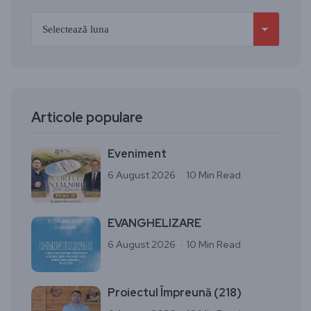
Articole populare
Eveniment
6 August 2026
10 Min Read
EVANGHELIZARE
6 August 2026
10 Min Read
Proiectul Împreună (218)