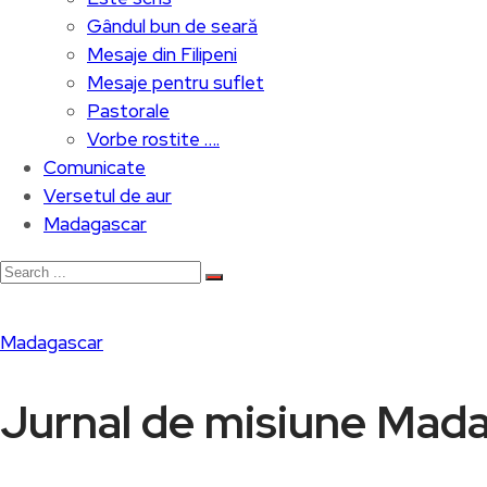
Gândul bun de seară
Mesaje din Filipeni
Mesaje pentru suflet
Pastorale
Vorbe rostite ….
Comunicate
Versetul de aur
Madagascar
Madagascar
Jurnal de misiune Mada