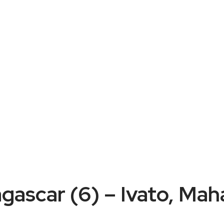
gascar (6) – Ivato, Ma