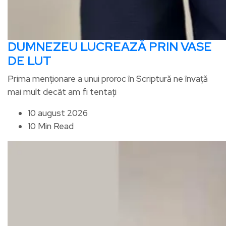
DUMNEZEU LUCREAZĂ PRIN VASE
DE LUT
Prima menționare a unui proroc în Scriptură ne învață
mai mult decât am fi tentați
10 august 2026
10 Min Read