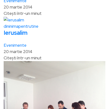
Evenimente
20 martie 2014
Citești într-un minut
dininimapentrutine
Ierusalim
Evenimente
20 martie 2014
Citești într-un minut