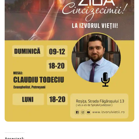
Apreciază: