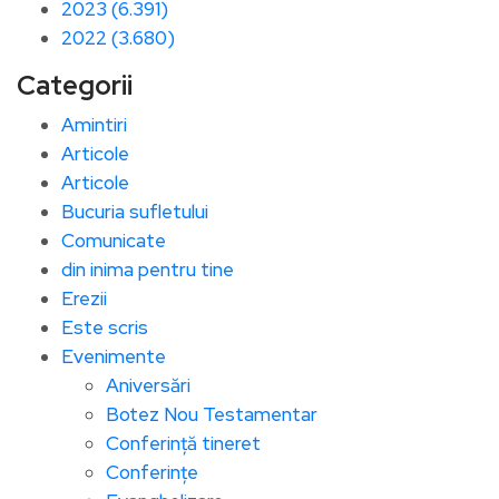
2023 (6.391)
2022 (3.680)
Categorii
Amintiri
Articole
Articole
Bucuria sufletului
Comunicate
din inima pentru tine
Erezii
Este scris
Evenimente
Aniversări
Botez Nou Testamentar
Conferință tineret
Conferințe