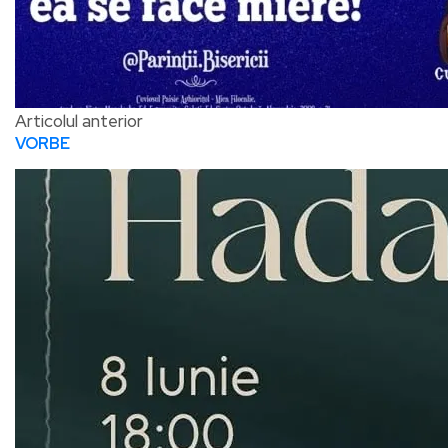
Articolul anterior
VORBE