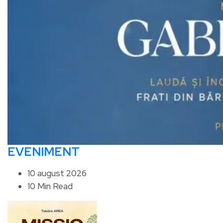
EVENIMENT
10 august 2026
10 Min Read