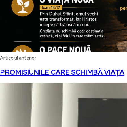
Articolul anterior
PROMISIUNILE CARE SCHIMBĂ VIAȚA