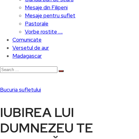
Mesaje din Filipeni
Mesaje pentru suflet
Pastorale
Vorbe rostite ….
Comunicate
Versetul de aur
Madagascar
Bucuria sufletului
IUBIREA LUI
DUMNEZEU TE