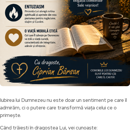
Iubirea lui Dumnezeu nu este doar un sentiment pe care îl
admirăm, ci o putere care transformă viața celui ce o
primește.
Când trăiești în dragostea Lui, vei cunoaște: