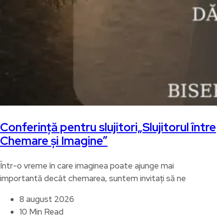
Conferință pentru slujitori„Slujitorul între
Chemare și Imagine”
Într-o vreme în care imaginea poate ajunge mai
importantă decât chemarea, suntem invitați să ne
8 august 2026
10 Min Read