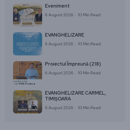
Eveniment
6 August 2026
10 Min Read
EVANGHELIZARE
6 August 2026
10 Min Read
Proiectul Împreună (218)
6 August 2026
10 Min Read
EVANGHELIZARE CARMEL,
TIMIȘOARA
6 August 2026
10 Min Read