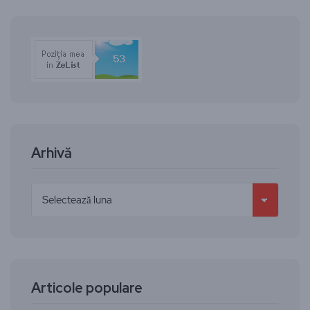
Arhivă
Articole populare