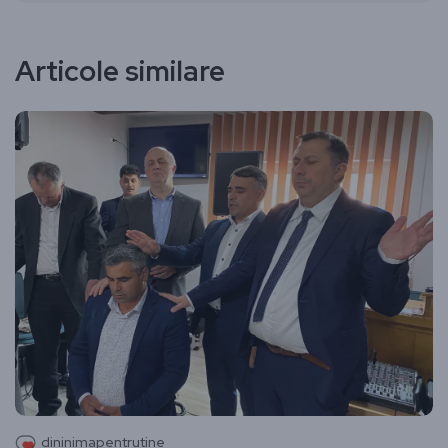
Articole similare
dininimapentrutine