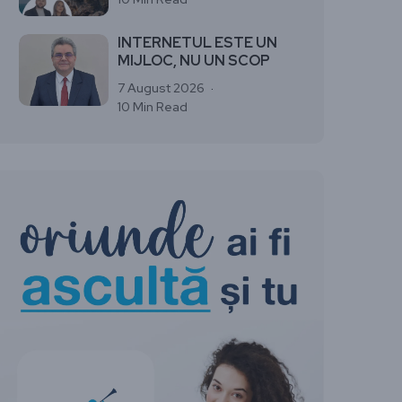
INTERNETUL ESTE UN
MIJLOC, NU UN SCOP
7 August 2026
10 Min Read