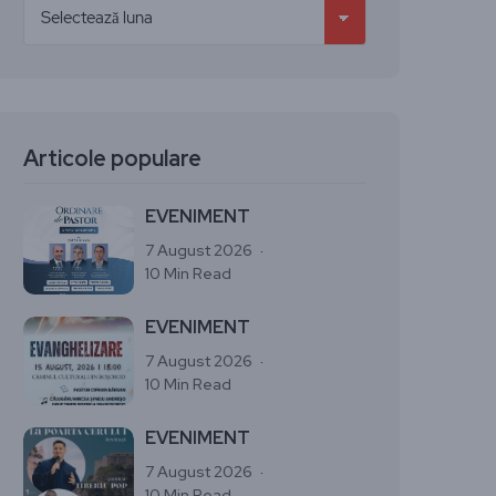
Articole populare
EVENIMENT
7 August 2026
10 Min Read
EVENIMENT
7 August 2026
10 Min Read
EVENIMENT
7 August 2026
10 Min Read