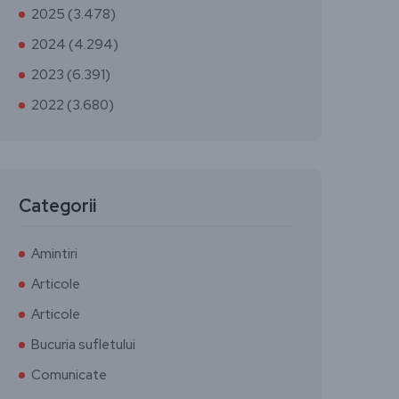
2025 (3.478)
2024 (4.294)
2023 (6.391)
2022 (3.680)
Categorii
Amintiri
Articole
Articole
Bucuria sufletului
Comunicate