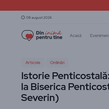
08 august 2026
Acasă
Evenimen
Articole
Ordinări
Istorie Penticostală
la Biserica Penticos
Severin)