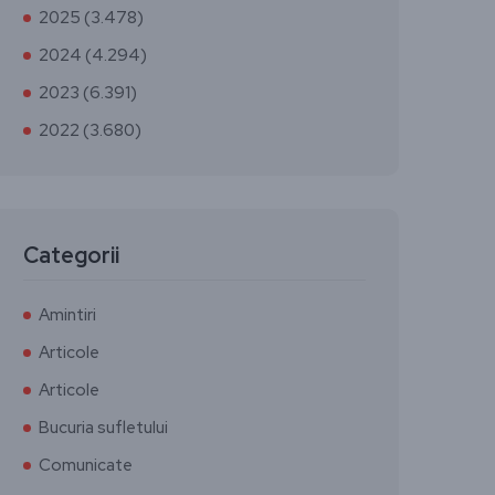
2025 (3.478)
2024 (4.294)
2023 (6.391)
2022 (3.680)
Categorii
Amintiri
Articole
Articole
Bucuria sufletului
Comunicate