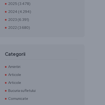
2025 (3.478)
2024 (4.294)
2023 (6.391)
2022 (3.680)
Categorii
Amintiri
Articole
Articole
Bucuria sufletului
Comunicate