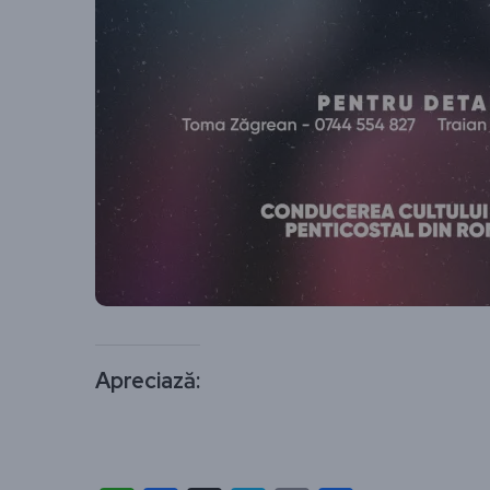
Apreciază: