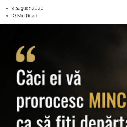
9 august 2026
10 Min Read