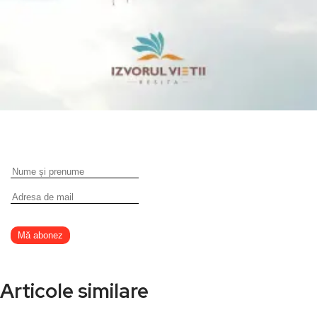
Articole similare