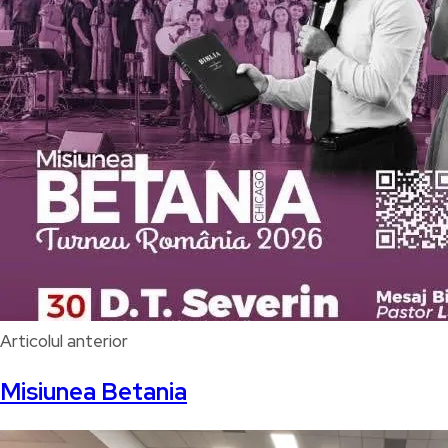
Articolul anterior
Misiunea Betania