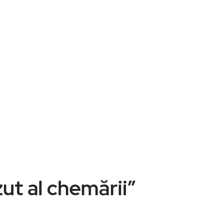
zut al chemării”