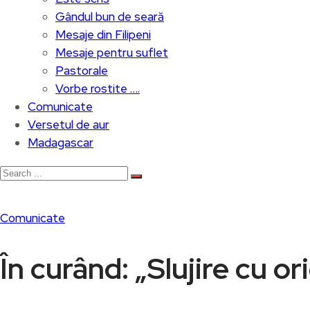
Gândul bun de seară
Mesaje din Filipeni
Mesaje pentru suflet
Pastorale
Vorbe rostite ….
Comunicate
Versetul de aur
Madagascar
Comunicate
În curând: „Slujire cu o