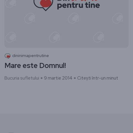
dininimapentrutine
Mare este Domnul!
Bucuria sufletului
9 martie 2014
Citești într-un minut