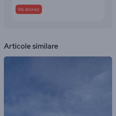
Articole similare