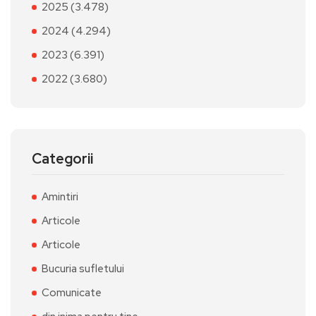
2025 (3.478)
2024 (4.294)
2023 (6.391)
2022 (3.680)
Categorii
Amintiri
Articole
Articole
Bucuria sufletului
Comunicate