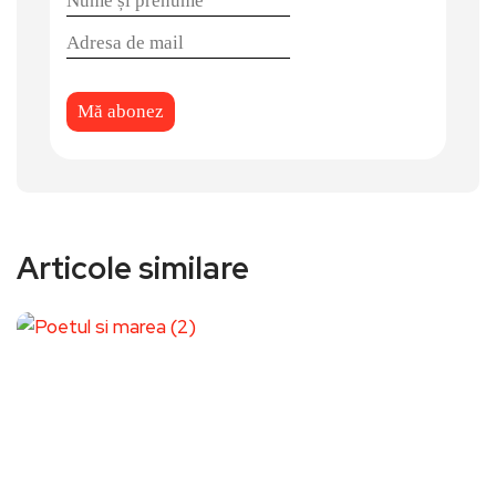
Articole similare