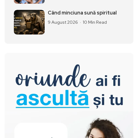
Când minciuna sună spiritual
9 August 2026
10 Min Read