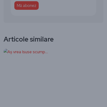
Articole similare