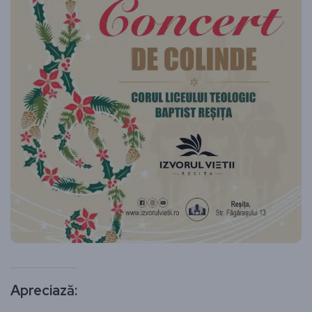
Apreciază: