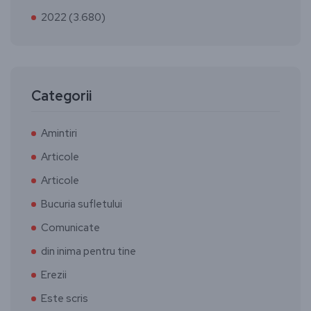
2022 (3.680)
Categorii
Amintiri
Articole
Articole
Bucuria sufletului
Comunicate
din inima pentru tine
Erezii
Este scris