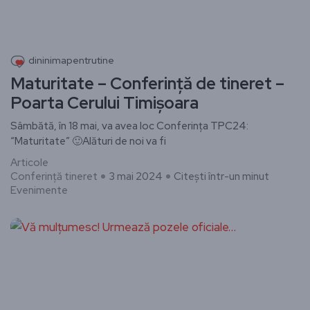
dininimapentrutine
Maturitate – Conferință de tineret –
Poarta Cerului Timișoara
Sâmbătă, în 18 mai, va avea loc Conferința TPC24:
“Maturitate” 🙂Alături de noi va fi
Articole
Conferință tineret
3 mai 2024
Citești într-un minut
Evenimente