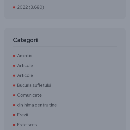
2022 (3.680)
Categorii
Amintiri
Articole
Articole
Bucuria sufletului
Comunicate
din inima pentru tine
Erezii
Este scris