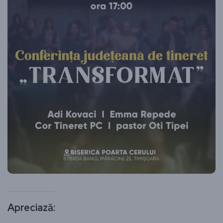
Apreciază: