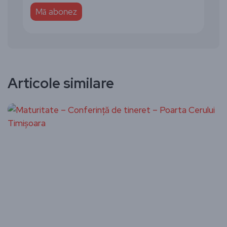
Articole similare