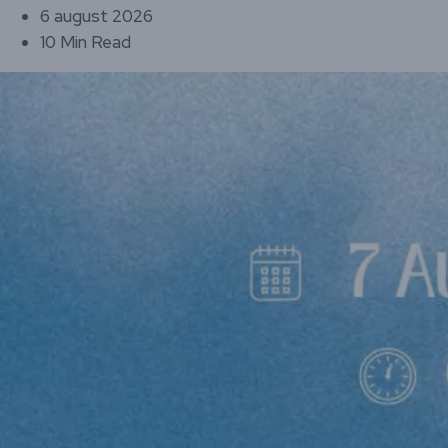
6 august 2026
10 Min Read