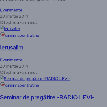
Evenimente
20 martie 2014
Citești într-un minut
dininimapentrutine
Ierusalim
Evenimente
20 martie 2014
Citești într-un minut
dininimapentrutine
Seminar de pregătire -RADIO LEVI-