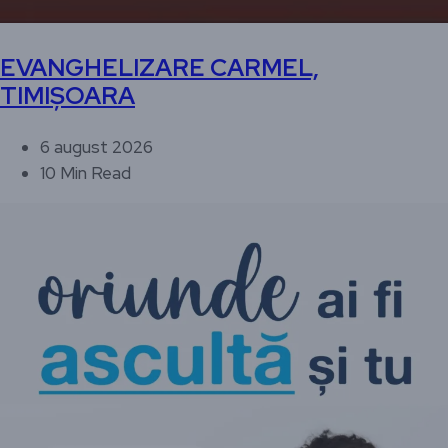
EVANGHELIZARE CARMEL,
TIMIȘOARA
6 august 2026
10 Min Read