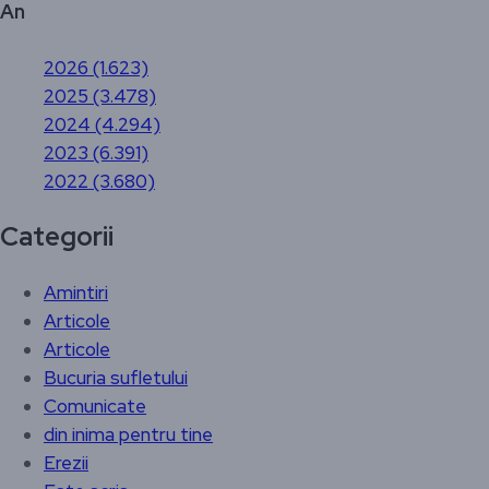
An
2026 (1.623)
2025 (3.478)
2024 (4.294)
2023 (6.391)
2022 (3.680)
Categorii
Amintiri
Articole
Articole
Bucuria sufletului
Comunicate
din inima pentru tine
Erezii