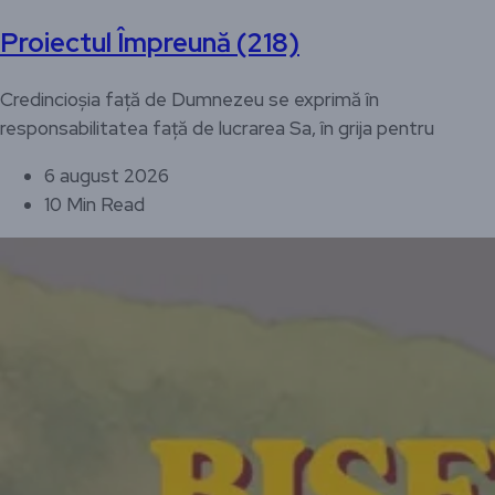
Proiectul Împreună (218)
Credincioșia față de Dumnezeu se exprimă în
responsabilitatea față de lucrarea Sa, în grija pentru
6 august 2026
10 Min Read