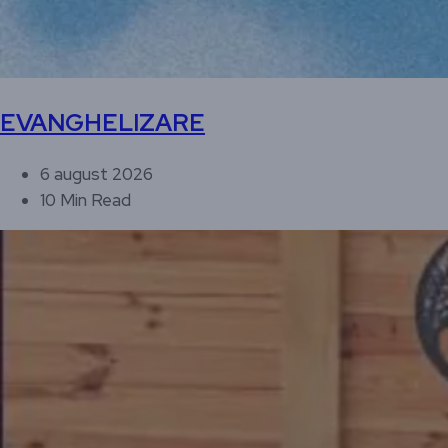
EVANGHELIZARE
6 august 2026
10 Min Read