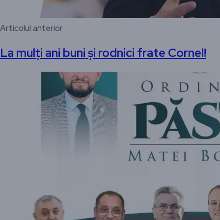
Articolul anterior
La mulți ani buni și rodnici frate Cornel!