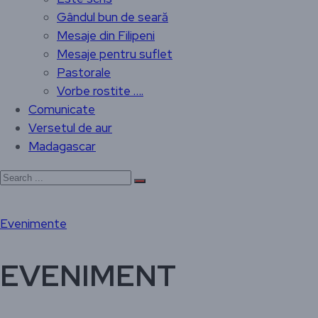
Gândul bun de seară
Mesaje din Filipeni
Mesaje pentru suflet
Pastorale
Vorbe rostite ….
Comunicate
Versetul de aur
Madagascar
Evenimente
EVENIMENT