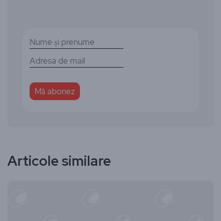
Articole similare