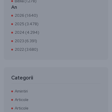
Biblia (1.278)
An
2026 (1.640)
2025 (3.478)
2024 (4.294)
2023 (6.391)
2022 (3.680)
Categorii
Amintiri
Articole
Articole