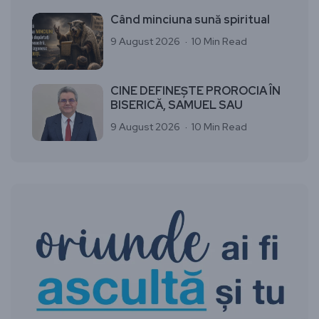
Când minciuna sună spiritual
9 August 2026
10 Min Read
CINE DEFINEȘTE PROROCIA ÎN
BISERICĂ, SAMUEL SAU
9 August 2026
10 Min Read