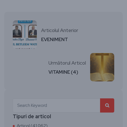
Articolul Anterior
EVENIMENT
Următorul Articol
VITAMINE (4)
Tipuri de articol
Articol (41.062)