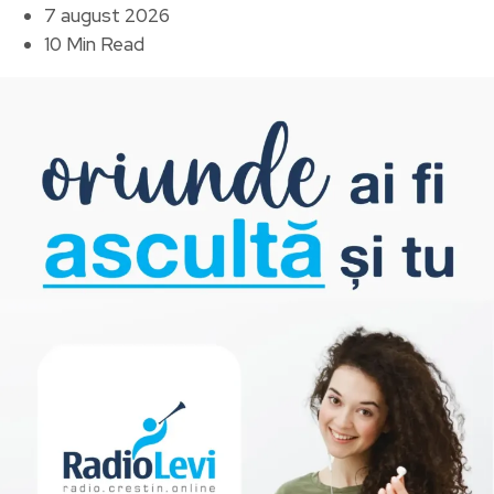
7 august 2026
10 Min Read