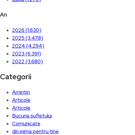
An
2026 (1.630)
2025 (3.478)
2024 (4.294)
2023 (6.391)
2022 (3.680)
Categorii
Amintiri
Articole
Articole
Bucuria sufletului
Comunicate
din inima pentru tine