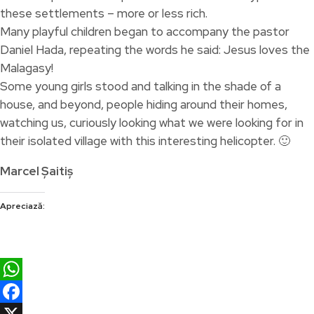
these settlements – more or less rich.
Many playful children began to accompany the pastor
Daniel Hada, repeating the words he said: Jesus loves the
Malagasy!
Some young girls stood and talking in the shade of a
house, and beyond, people hiding around their homes,
watching us, curiously looking what we were looking for in
their isolated village with this interesting helicopter. 🙂
Marcel Șaitiș
Apreciază:
WhatsApp
Facebook