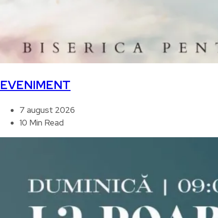
EVENIMENT
7 august 2026
10 Min Read