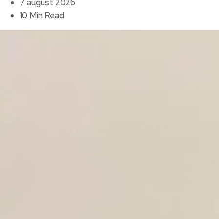
7 august 2026
10 Min Read