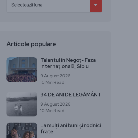
Articole populare
Talantul în Negoț- Faza
Internațională, Sibiu
9 August 2026
10 Min Read
34 DE ANI DE LEGĂMÂNT
9 August 2026
10 Min Read
La mulți ani buni și rodnici
frate