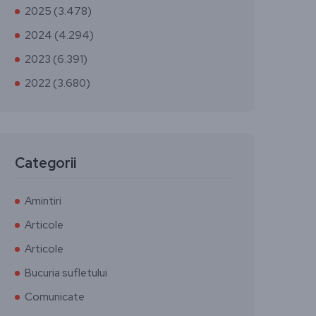
2025 (3.478)
2024 (4.294)
2023 (6.391)
2022 (3.680)
Categorii
Amintiri
Articole
Articole
Bucuria sufletului
Comunicate