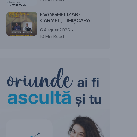
EVANGHELIZARE
CARMEL, TIMIȘOARA
6 August 2026
10 Min Read