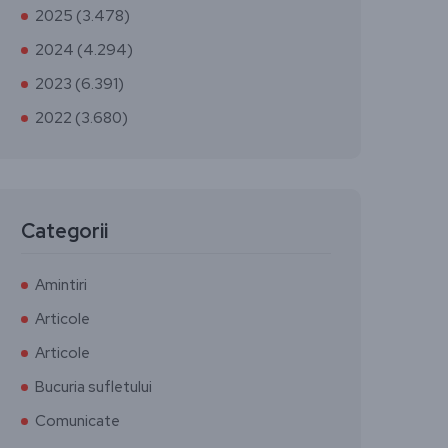
2025 (3.478)
2024 (4.294)
2023 (6.391)
2022 (3.680)
Categorii
Amintiri
Articole
Articole
Bucuria sufletului
Comunicate