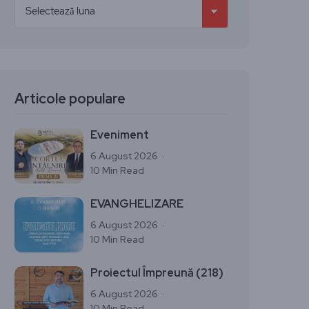
Articole populare
Eveniment
6 August 2026
10 Min Read
EVANGHELIZARE
6 August 2026
10 Min Read
Proiectul Împreună (218)
6 August 2026
10 Min Read