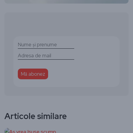
Articole similare