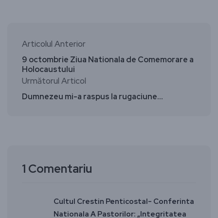
Articolul Anterior
9 octombrie Ziua Nationala de Comemorare a
Holocaustului
Următorul Articol
Dumnezeu mi-a raspus la rugaciune…
1 Comentariu
Cultul Crestin Penticostal- Conferinta
Nationala A Pastorilor: „Integritatea