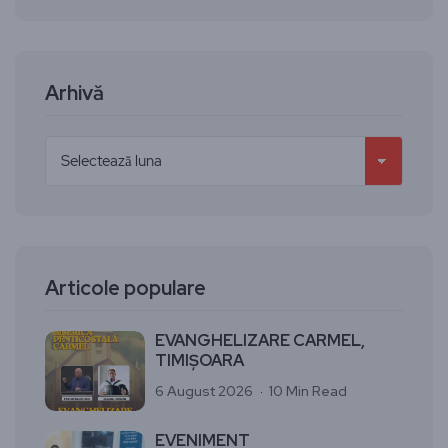
Arhivă
Articole populare
EVANGHELIZARE CARMEL,
TIMIȘOARA
6 August 2026
10 Min Read
EVENIMENT