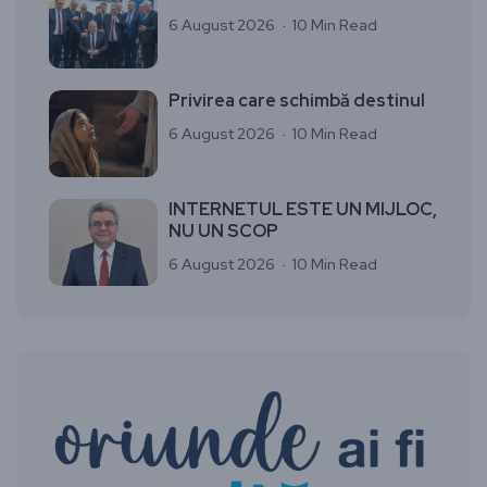
6 August 2026
10 Min Read
Privirea care schimbă destinul
6 August 2026
10 Min Read
INTERNETUL ESTE UN MIJLOC,
NU UN SCOP
6 August 2026
10 Min Read