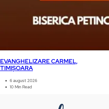
EVANGHELIZARE CARMEL,
TIMIȘOARA
6 august 2026
10 Min Read