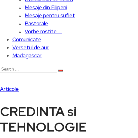
Mesaje din Filipeni
Mesaje pentru suflet
Pastorale
Vorbe rostite ….
Comunicate
Versetul de aur
Madagascar
Articole
CREDINTA si
TEHNOLOGIE