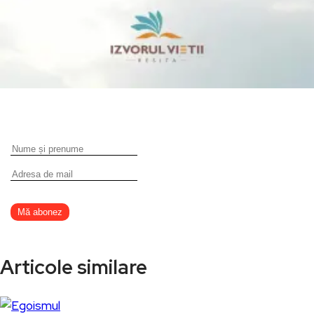
Articole similare