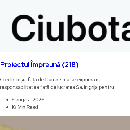
Proiectul Împreună (218)
Credincioșia față de Dumnezeu se exprimă în
responsabilitatea față de lucrarea Sa, în grija pentru
6 august 2026
10 Min Read