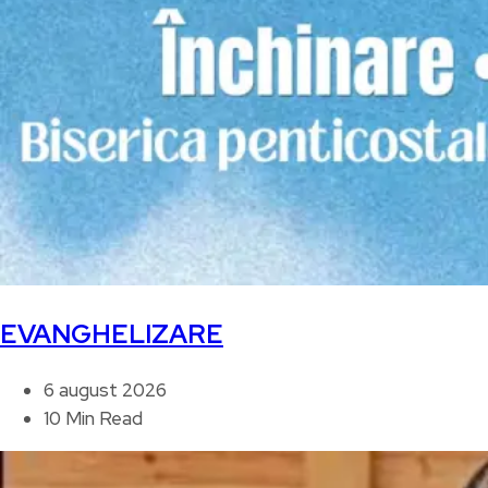
EVANGHELIZARE
6 august 2026
10 Min Read