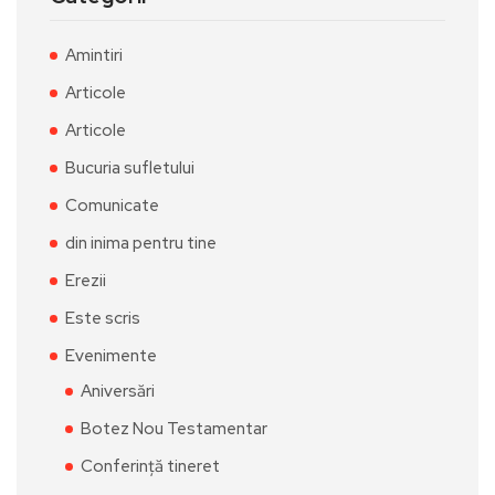
Amintiri
Articole
Articole
Bucuria sufletului
Comunicate
din inima pentru tine
Erezii
Este scris
Evenimente
Aniversări
Botez Nou Testamentar
Conferință tineret