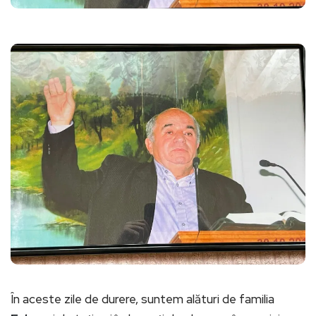
În aceste zile de durere, suntem alături de familia