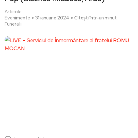
Articole
Evenimente
31 ianuarie 2024
Citești într-un minut
Funeralii