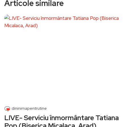
Articole similare
dininimapentrutine
LIVE- Serviciu înmormântare Tatiana
Pop (Biserica Micalaca, Arad)