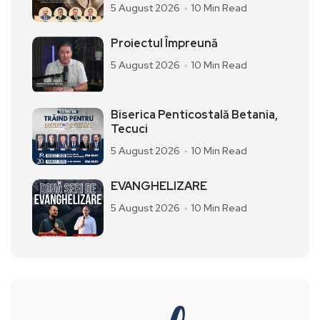
5 August 2026
10 Min Read
Proiectul Împreună
5 August 2026
10 Min Read
Biserica Penticostală Betania,
Tecuci
5 August 2026
10 Min Read
EVANGHELIZARE
5 August 2026
10 Min Read