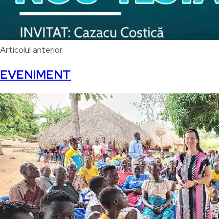
Articolul anterior
EVENIMENT