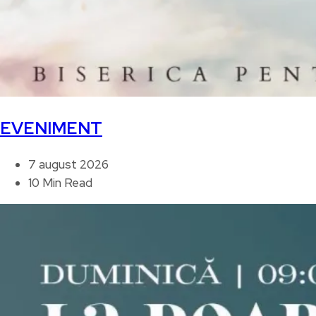
EVENIMENT
7 august 2026
10 Min Read