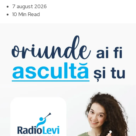
7 august 2026
10 Min Read