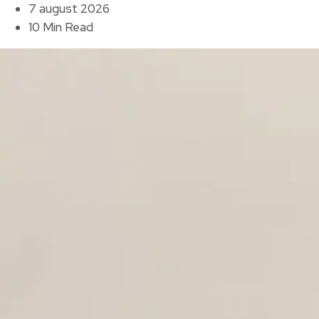
7 august 2026
10 Min Read