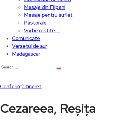
Mesaje din Filipeni
Mesaje pentru suflet
Pastorale
Vorbe rostite ….
Comunicate
Versetul de aur
Madagascar
Conferință tineret
Cezareea, Reșița