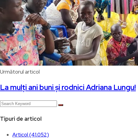
Următorul articol
La mulți ani buni și rodnici Adriana Lungu!
Tipuri de articol
Articol (41.052)