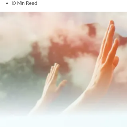
10 Min Read